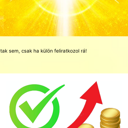
tak sem, csak ha külön feliratkozol rá!