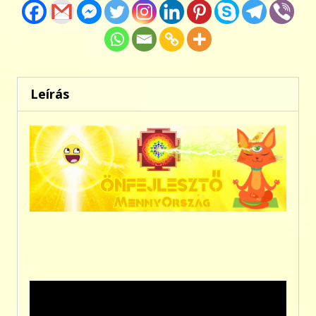
Leírás